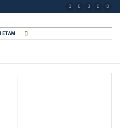
H ETAM