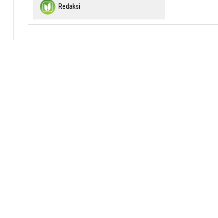
Redaksi