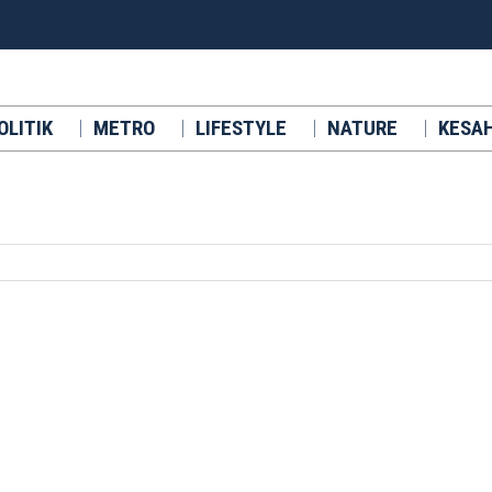
OLITIK
METRO
LIFESTYLE
NATURE
KESA