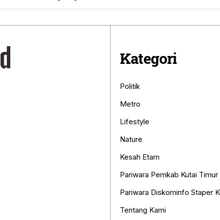
Kategori
Politik
Metro
Lifestyle
Nature
Kesah Etam
Pariwara Pemkab Kutai Timur
Pariwara Diskominfo Staper K
Tentang Kami