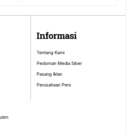
Informasi
Tentang Kami
Pedoman Media Siber
Pasang Iklan
Perusahaan Pers
utim