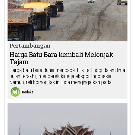
Pertambangan
Harga Batu Bara kembali Melonjak
Tajam
Harga batu bara dunia mencapai titik tertinggi dalam lima
bulan terakhir, mengerek kinerja ekspor Indonesia.
Namun, reli komoditas ini juga mengingatkan pada…
Redaksi