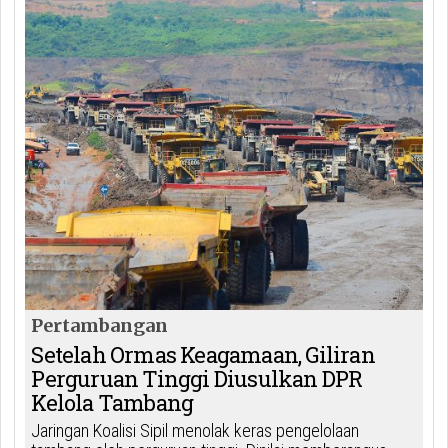
Pertambangan
Setelah Ormas Keagamaan, Giliran
Perguruan Tinggi Diusulkan DPR
Kelola Tambang
Jaringan Koalisi Sipil menolak keras pengelolaan