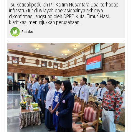
Isu ketidakpedulian PT Kaltim Nusantara Coal terhadap
infrastruktur di wilayah operasionalnya akhirnya
dikonfirmasi langsung oleh DPRD Kutai Timur. Hasil
klarifikasi menunjukkan perusahaan…
Redaksi