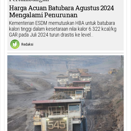
Harga Acuan Batubara Agustus 2024
Mengalami Penurunan
Kementerian ESDM memutuskan HBA untuk batubara
kalori tinggi dalam kesetaraan nilai kalor 6.322 kcal/kg
GAR pada Juli 2024 turun drastis ke level…
Redaksi