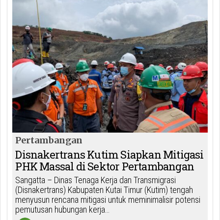
Pertambangan
Disnakertrans Kutim Siapkan Mitigasi
PHK Massal di Sektor Pertambangan
Sangatta – Dinas Tenaga Kerja dan Transmigrasi
(Disnakertrans) Kabupaten Kutai Timur (Kutim) tengah
menyusun rencana mitigasi untuk meminimalisir potensi
pemutusan hubungan kerja…