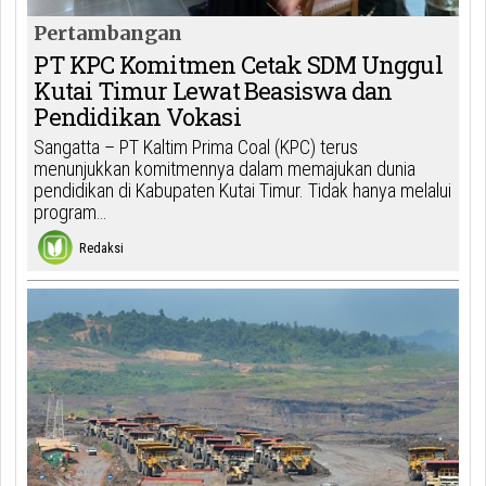
Pertambangan
PT KPC Komitmen Cetak SDM Unggul
Kutai Timur Lewat Beasiswa dan
Pendidikan Vokasi
Sangatta – PT Kaltim Prima Coal (KPC) terus
menunjukkan komitmennya dalam memajukan dunia
pendidikan di Kabupaten Kutai Timur. Tidak hanya melalui
program…
Redaksi