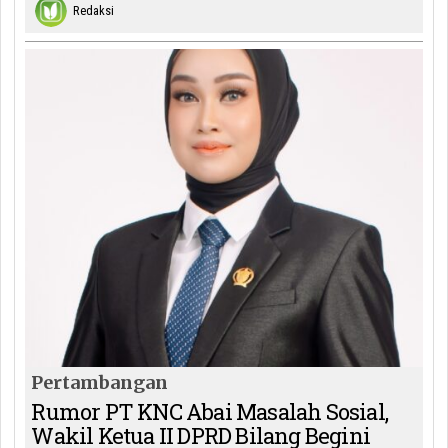
Redaksi
Pertambangan
Rumor PT KNC Abai Masalah Sosial,
Wakil Ketua II DPRD Bilang Begini