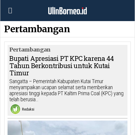
Pertambangan
Pertambangan
Bupati Apresiasi PT KPC karena 44
Tahun Berkontribusi untuk Kutai
Timur
Sangatta – Pemerintah Kabupaten Kutai Timur
menyampaikan ucapan selamat serta memberikan
apresiasi tinggi kepada PT Kaltim Prima Coal (KPC) yang
telah berusia…
Redaksi