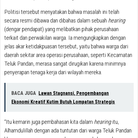
Politisi tersebut menyatakan bahwa masalah ini telah
secara resmi dibawa dan dibahas dalam sebuah
hearing
(dengar pendapat) yang melibatkan pihak perusahaan
terkait dan perwakilan warga. Ia mengungkapkan dengan
jelas akar ketidakpuasan tersebut, yaitu bahwa warga dari
daerah sekitar area operasi perusahaan, seperti Kecamatan
Teluk Pandan, merasa sangat dirugikan karena minimnya
penyerapan tenaga kerja dari wilayah mereka.
BACA JUGA
Lawan Stagnansi, Pengembangan
Ekonomi Kreatif Kutim Butuh Lompatan Strategis
“Itu kemarin juga pembahasan kita dalam
hearing
itu,
Alhamdulillah dengan ada tuntutan dari warga Teluk Pandan