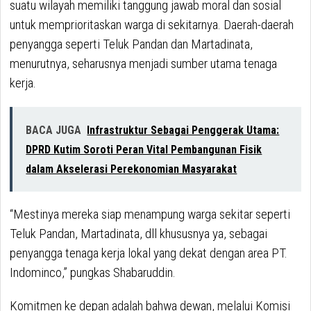
suatu wilayah memiliki tanggung jawab moral dan sosial
untuk memprioritaskan warga di sekitarnya. Daerah-daerah
penyangga seperti Teluk Pandan dan Martadinata,
menurutnya, seharusnya menjadi sumber utama tenaga
kerja.
BACA JUGA
Infrastruktur Sebagai Penggerak Utama:
DPRD Kutim Soroti Peran Vital Pembangunan Fisik
dalam Akselerasi Perekonomian Masyarakat
“Mestinya mereka siap menampung warga sekitar seperti
Teluk Pandan, Martadinata, dll khususnya ya, sebagai
penyangga tenaga kerja lokal yang dekat dengan area PT.
Indominco,” pungkas Shabaruddin.
Komitmen ke depan adalah bahwa dewan, melalui Komisi