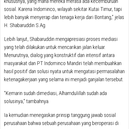
khususnya, yang mana mereka merasa ada kecemburuan
sosial. Karena Indominco, wilayah sekitar Kutai Timur, tapi
lebih banyak menyerap dan tenaga kerja dari Bontang,” jelas
H. Shabaruddin S.Ag.
Lebih lanjut, Shabaruddin mengapresiasi proses mediasi
yang telah dilakukan untuk mencarikan jalan keluar.
Menurutnya, dialog yang konstruktif dan intensif antara
masyarakat dan PT Indominco Mandiri telah membuahkan
hasil positif dan solusi nyata untuk mengatasi permasalahan
ketenagakerjaan yang selama ini menjadi ganjalan tersebut.
“Kemarin sudah dimediasi, Alhamdulillah sudah ada
solusinya,” tambahnya.
Ia kemudian menegaskan prinsip tanggung jawab sosial
perusahaan bahwa sebuah perusahaan yang beroperasi di