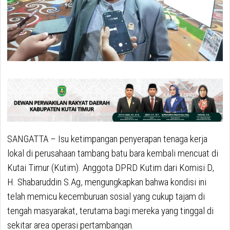
SANGATTA – Isu ketimpangan penyerapan tenaga kerja
lokal di perusahaan tambang batu bara kembali mencuat di
Kutai Timur (Kutim). Anggota DPRD Kutim dari Komisi D,
H. Shabaruddin S.Ag, mengungkapkan bahwa kondisi ini
telah memicu kecemburuan sosial yang cukup tajam di
tengah masyarakat, terutama bagi mereka yang tinggal di
sekitar area operasi pertambangan.