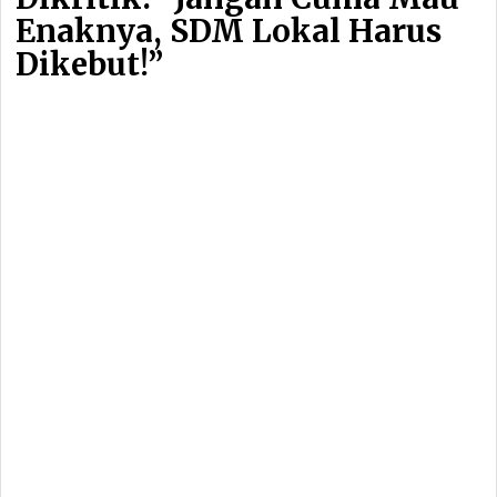
Enaknya, SDM Lokal Harus
Dikebut!”