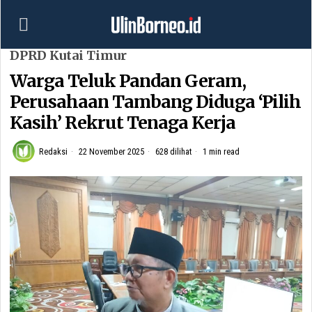
DPRD Kutai Timur
Warga Teluk Pandan Geram,
Perusahaan Tambang Diduga ‘Pilih
Kasih’ Rekrut Tenaga Kerja
Redaksi
22 November 2025
628 dilihat
1 min read