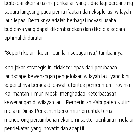
berbagai skema usaha perikanan yang tidak lagi bergantung
secara langsung pada pemanfaatan dan eksplorasi wilayah
laut lepas. Bentuknya adalah berbagai inovasi usaha
budidaya yang dapat dikembangkan dan dikelola secara
optimal di daratan.
“Seperti kolam-kolam dan lain sebagainya,” tambahnya.
Kebijakan strategis ini tidak terlepas dari perubahan
landscape kewenangan pengelolaan wilayah laut yang kini
sepenuhnya berada di bawah otoritas pemerintah Provinsi
Kalimantan Timur. Meski menghadapi keterbatasan
kewenangan di wilayah laut, Pemerintah Kabupaten Kutim
melalui Dinas Perikanan berkomitmen untuk terus
mendorong pertumbuhan ekonomi sektor perikanan melalui
pendekatan yang inovatif dan adaptif.