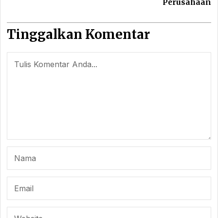
Perusahaan
Tinggalkan Komentar