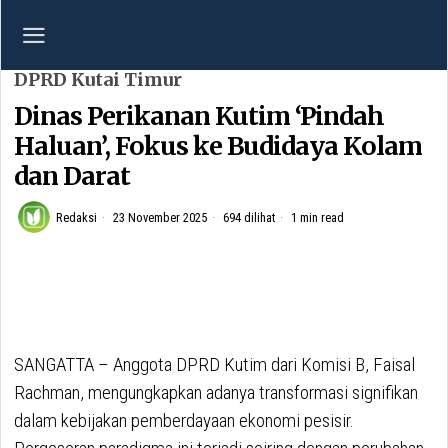
DPRD Kutai Timur
Dinas Perikanan Kutim ‘Pindah
Haluan’, Fokus ke Budidaya Kolam
dan Darat
Redaksi
23 November 2025
694 dilihat
1 min read
SANGATTA – Anggota DPRD Kutim dari Komisi B, Faisal
Rachman, mengungkapkan adanya transformasi signifikan
dalam kebijakan pemberdayaan ekonomi pesisir.