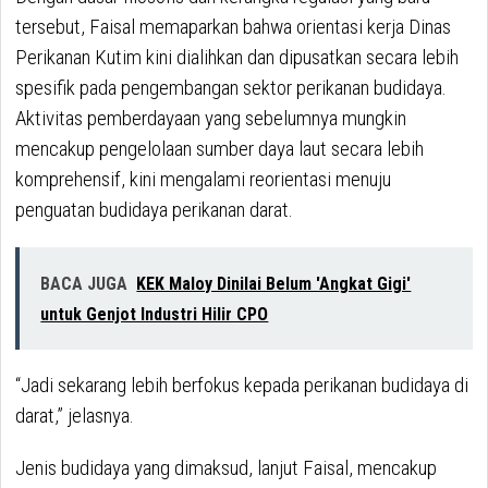
tersebut, Faisal memaparkan bahwa orientasi kerja Dinas
Perikanan Kutim kini dialihkan dan dipusatkan secara lebih
spesifik pada pengembangan sektor perikanan budidaya.
Aktivitas pemberdayaan yang sebelumnya mungkin
mencakup pengelolaan sumber daya laut secara lebih
komprehensif, kini mengalami reorientasi menuju
penguatan budidaya perikanan darat.
BACA JUGA
KEK Maloy Dinilai Belum 'Angkat Gigi'
untuk Genjot Industri Hilir CPO
“Jadi sekarang lebih berfokus kepada perikanan budidaya di
darat,” jelasnya.
Jenis budidaya yang dimaksud, lanjut Faisal, mencakup