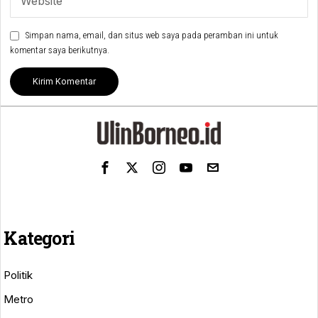
Simpan nama, email, dan situs web saya pada peramban ini untuk
komentar saya berikutnya.
Kategori
Politik
Metro