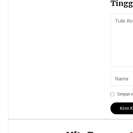
Tingg
Simpan n