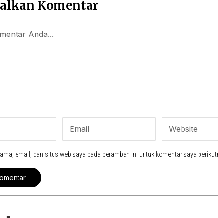
alkan Komentar
ama, email, dan situs web saya pada peramban ini untuk komentar saya berikut