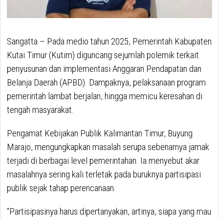
Sangatta – Pada medio tahun 2025, Pemerintah Kabupaten
Kutai Timur (Kutim) diguncang sejumlah polemik terkait
penyusunan dan implementasi Anggaran Pendapatan dan
Belanja Daerah (APBD). Dampaknya, pelaksanaan program
pemerintah lambat berjalan, hingga memicu keresahan di
tengah masyarakat.
Pengamat Kebijakan Publik Kalimantan Timur, Buyung
Marajo, mengungkapkan masalah serupa sebenarnya jamak
terjadi di berbagai level pemerintahan. Ia menyebut akar
masalahnya sering kali terletak pada buruknya partisipasi
publik sejak tahap perencanaan.
“Partisipasinya harus dipertanyakan, artinya, siapa yang mau