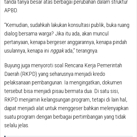
tanda tanya besar atas berbagai perubahan dalam struktur
APBD.
“Kemudian, sudahkah lakukan konsultasi publik, buka ruang
dialog bersama warga? Jika itu ada, akan muncul
pertanyaan, kenapa bergeser anggarannya, kenapa pindah
usulannya, kenapa ini
nggak
ada,” terangnya.
Buyung juga menyoroti soal Rencana Kerja Pemerintah
Daerah (RKPD) yang seharusnya menjadi kredo
pelaksanaan pembangunan. Ia mengingatkan, dokumen
tersebut bisa menjadi pisau bermata dua. Di satu sisi,
RKPD menjamin kelangsungan program, tetapi di lain hal,
dapat menjadi alat untuk menggeser bahkan melenyapkan
suatu program dengan berbagai pertimbangan yang tidak
selalu jelas.