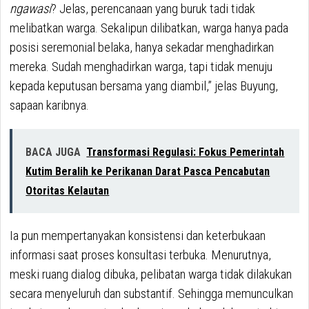
ngawasi
? Jelas, perencanaan yang buruk tadi tidak
melibatkan warga. Sekalipun dilibatkan, warga hanya pada
posisi seremonial belaka, hanya sekadar menghadirkan
mereka. Sudah menghadirkan warga, tapi tidak menuju
kepada keputusan bersama yang diambil,” jelas Buyung,
sapaan karibnya.
BACA JUGA
Transformasi Regulasi: Fokus Pemerintah
Kutim Beralih ke Perikanan Darat Pasca Pencabutan
Otoritas Kelautan
Ia pun mempertanyakan konsistensi dan keterbukaan
informasi saat proses konsultasi terbuka. Menurutnya,
meski ruang dialog dibuka, pelibatan warga tidak dilakukan
secara menyeluruh dan substantif. Sehingga memunculkan