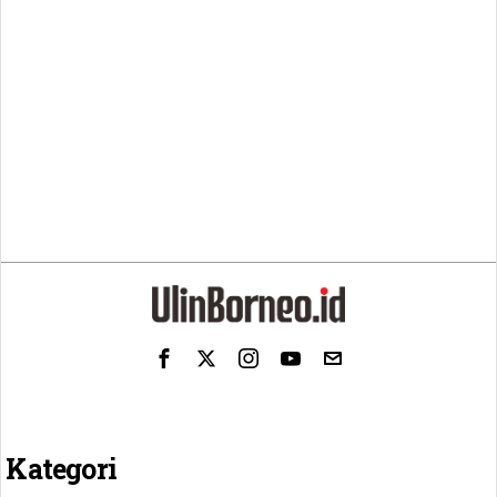
Kategori