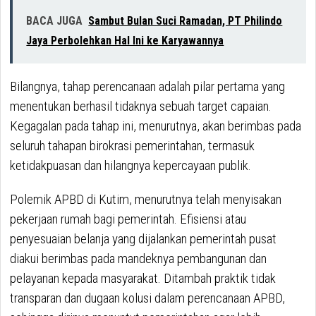
BACA JUGA
Sambut Bulan Suci Ramadan, PT Philindo
Jaya Perbolehkan Hal Ini ke Karyawannya
Bilangnya, tahap perencanaan adalah pilar pertama yang
menentukan berhasil tidaknya sebuah target capaian.
Kegagalan pada tahap ini, menurutnya, akan berimbas pada
seluruh tahapan birokrasi pemerintahan, termasuk
ketidakpuasan dan hilangnya kepercayaan publik.
Polemik APBD di Kutim, menurutnya telah menyisakan
pekerjaan rumah bagi pemerintah. Efisiensi atau
penyesuaian belanja yang dijalankan pemerintah pusat
diakui berimbas pada mandeknya pembangunan dan
pelayanan kepada masyarakat. Ditambah praktik tidak
transparan dan dugaan kolusi dalam perencanaan APBD,