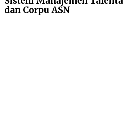
Sistem Manajemen Talenta
dan Corpu ASN