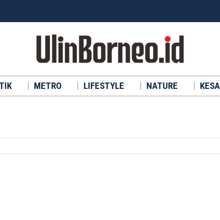
TIK
METRO
LIFESTYLE
NATURE
KESA