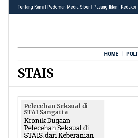
Tentang Kami
|
Pedoman Media Siber
|
Pasang Iklan
|
Redaksi
HOME
POLI
STAIS
Pelecehan Seksual di
STAI Sangatta
Kronik Dugaan
Pelecehan Seksual di
STAIS, dari Keberanian