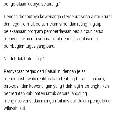
pengelolaan lautnya sekarang.”
Dengan dicabutnya kewenangan tersebut secara struktural
dan legal-formal, pola, mekanisme, dan ruang lingkup
pelaksanaan program pemberdayaan pesisir pun harus
menyesuaikan diri secara total dengan regulasi dan
pembagian tugas yang baru.
“Jadi tidak boleh lagi.”
Pernyataan tegas dari Faisal ini dengan jelas
menggarisbawahi realitas baru tentang batasan hukum,
birokrasi, dan kewenangan yang tidak lagi memungkinkan
pemerintah kabupaten untuk secara langsung
mengintervensi dan mengambil inisiatif dalam pengelolaan
wilayah laut.