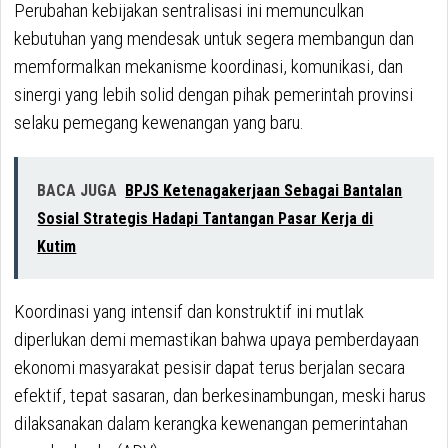
Perubahan kebijakan sentralisasi ini memunculkan
kebutuhan yang mendesak untuk segera membangun dan
memformalkan mekanisme koordinasi, komunikasi, dan
sinergi yang lebih solid dengan pihak pemerintah provinsi
selaku pemegang kewenangan yang baru.
BACA JUGA
BPJS Ketenagakerjaan Sebagai Bantalan
Sosial Strategis Hadapi Tantangan Pasar Kerja di
Kutim
Koordinasi yang intensif dan konstruktif ini mutlak
diperlukan demi memastikan bahwa upaya pemberdayaan
ekonomi masyarakat pesisir dapat terus berjalan secara
efektif, tepat sasaran, dan berkesinambungan, meski harus
dilaksanakan dalam kerangka kewenangan pemerintahan