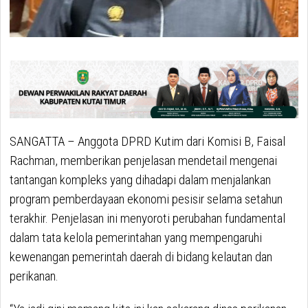
SANGATTA – Anggota DPRD Kutim dari Komisi B, Faisal
Rachman, memberikan penjelasan mendetail mengenai
tantangan kompleks yang dihadapi dalam menjalankan
program pemberdayaan ekonomi pesisir selama setahun
terakhir. Penjelasan ini menyoroti perubahan fundamental
dalam tata kelola pemerintahan yang mempengaruhi
kewenangan pemerintah daerah di bidang kelautan dan
perikanan.