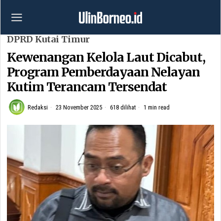
DPRD Kutai Timur
Kewenangan Kelola Laut Dicabut,
Program Pemberdayaan Nelayan
Kutim Terancam Tersendat
Redaksi
23 November 2025
618 dilihat
1 min read