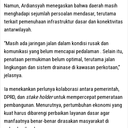
Namun, Ardiansyah menegaskan bahwa daerah masih
menghadapi sejumlah persoalan mendasar, terutama
terkait pemenuhaan infrastruktur dasar dan konektivitas
antarwilayah.
“Masih ada jaringan jalan dalam kondisi rusak dan
komunikasi yang belum mencapai pedalaman . Selain itu,
penataan permukiman belum optimal, terutama jalan
lingkungan dan sistem drainase di kawasan perkotaan,”
jelasnya.
Ia menekankan perlunya kolaborasi antara pemerintah,
DPRD, dan
stake holder
untuk mempercepat pemerataan
pembangunan. Menurutnya, pertumbuhan ekonomi yang
kuat harus dibarengi perbaikan layanan dasar agar
manfaatnya benar-benar dirasakan masyarakat di