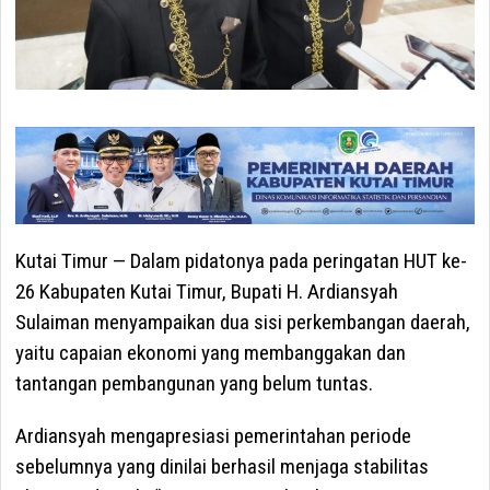
Kutai Timur
— Dalam pidatonya pada peringatan HUT ke-
26 Kabupaten Kutai Timur, Bupati H. Ardiansyah
Sulaiman menyampaikan dua sisi perkembangan daerah,
yaitu capaian ekonomi yang membanggakan dan
tantangan pembangunan yang belum tuntas.
Ardiansyah mengapresiasi pemerintahan periode
sebelumnya yang dinilai berhasil menjaga stabilitas