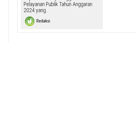
Pelayanan Publik Tahun Anggaran
2024 yang…
Redaksi