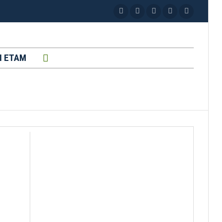
H ETAM