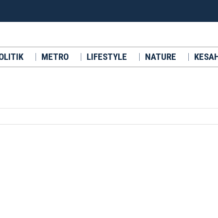
OLITIK
METRO
LIFESTYLE
NATURE
KESA