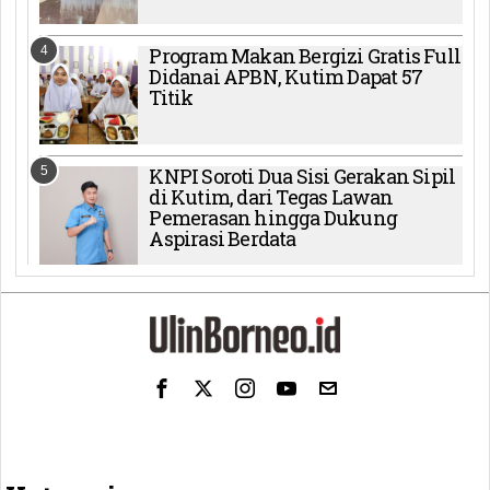
4
Program Makan Bergizi Gratis Full
Didanai APBN, Kutim Dapat 57
Titik
5
KNPI Soroti Dua Sisi Gerakan Sipil
di Kutim, dari Tegas Lawan
Pemerasan hingga Dukung
Aspirasi Berdata