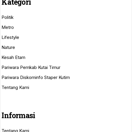
Kategori
Politik
Metro
Lifestyle
Nature
Kesah Etam
Pariwara Pemkab Kutai Timur
Pariwara Diskominfo Staper Kutim
Tentang Kami
Informasi
Tentang Kami