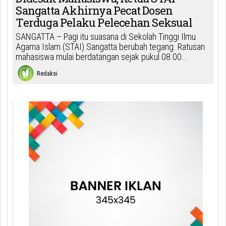
Sangatta Akhirnya Pecat Dosen
Terduga Pelaku Pelecehan Seksual
SANGATTA – Pagi itu suasana di Sekolah Tinggi Ilmu
Agama Islam (STAI) Sangatta berubah tegang. Ratusan
mahasiswa mulai berdatangan sejak pukul 08.00…
Redaksi