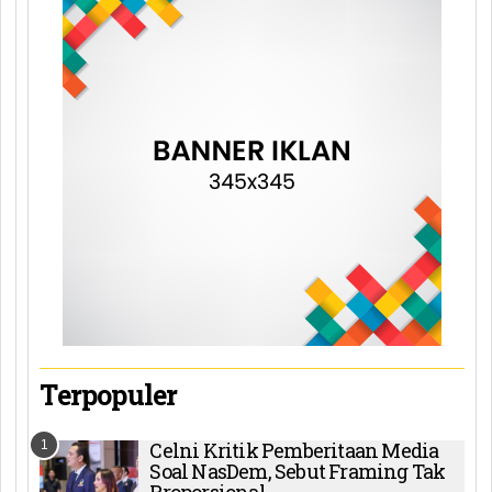
Terpopuler
1
Celni Kritik Pemberitaan Media
Soal NasDem, Sebut Framing Tak