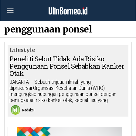
penggunaan ponsel
Lifestyle
Peneliti Sebut Tidak Ada Risiko
Penggunaan Ponsel Sebabkan Kanker
Otak
JAKARTA – Sebuah tinjauan ilmiah yang
diprakarsai Organisasi Kesehatan Dunia (WHO)
mengungkap hubungan penggunaan ponsel dengan
peningkatan risiko kanker otak, sebuah isu yang…
Redaksi