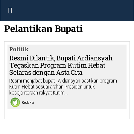
Pelantikan Bupati
Politik
Resmi Dilantik, Bupati Ardiansyah
Tegaskan Program Kutim Hebat
Selaras dengan Asta Cita
Resmi menjabat bupati, Ardiansyah pastikan program
Kutim Hebat sesuai arahan Presiden untuk
kesejahteraan rakyat Kutim.…
Redaksi