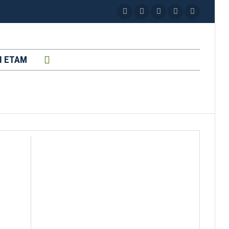
H ETAM