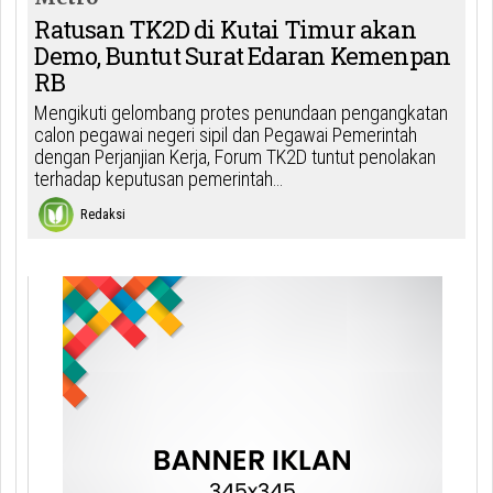
Ratusan TK2D di Kutai Timur akan
Demo, Buntut Surat Edaran Kemenpan
RB
Mengikuti gelombang protes penundaan pengangkatan
calon pegawai negeri sipil dan Pegawai Pemerintah
dengan Perjanjian Kerja, Forum TK2D tuntut penolakan
terhadap keputusan pemerintah…
Redaksi