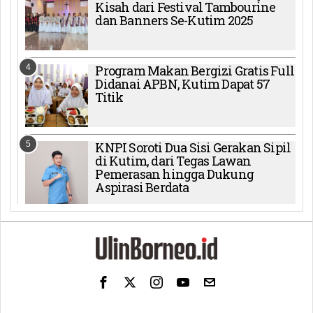
Kisah dari Festival Tambourine
dan Banners Se-Kutim 2025
4
Program Makan Bergizi Gratis Full
Didanai APBN, Kutim Dapat 57
Titik
5
KNPI Soroti Dua Sisi Gerakan Sipil
di Kutim, dari Tegas Lawan
Pemerasan hingga Dukung
Aspirasi Berdata