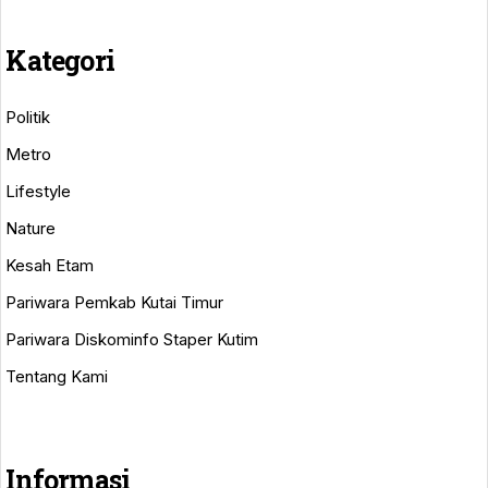
Kategori
Politik
Metro
Lifestyle
Nature
Kesah Etam
Pariwara Pemkab Kutai Timur
Pariwara Diskominfo Staper Kutim
Tentang Kami
Informasi