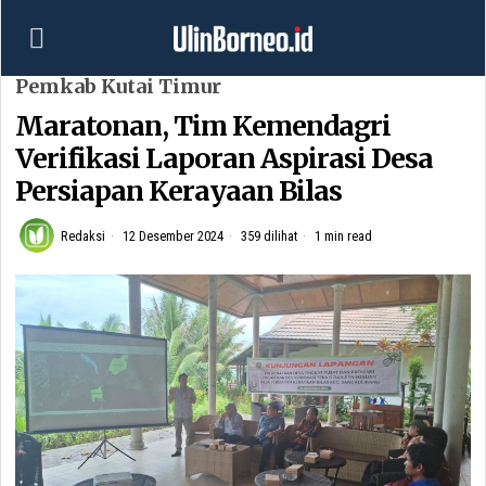
Pemkab Kutai Timur
Maratonan, Tim Kemendagri
Verifikasi Laporan Aspirasi Desa
Persiapan Kerayaan Bilas
Redaksi
12 Desember 2024
359 dilihat
1 min read