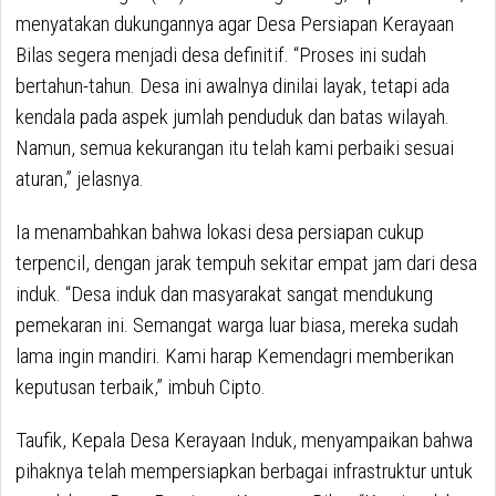
menyatakan dukungannya agar Desa Persiapan Kerayaan
Bilas segera menjadi desa definitif. “Proses ini sudah
bertahun-tahun. Desa ini awalnya dinilai layak, tetapi ada
kendala pada aspek jumlah penduduk dan batas wilayah.
Namun, semua kekurangan itu telah kami perbaiki sesuai
aturan,” jelasnya.
Ia menambahkan bahwa lokasi desa persiapan cukup
terpencil, dengan jarak tempuh sekitar empat jam dari desa
induk. “Desa induk dan masyarakat sangat mendukung
pemekaran ini. Semangat warga luar biasa, mereka sudah
lama ingin mandiri. Kami harap Kemendagri memberikan
keputusan terbaik,” imbuh Cipto.
Taufik, Kepala Desa Kerayaan Induk, menyampaikan bahwa
pihaknya telah mempersiapkan berbagai infrastruktur untuk