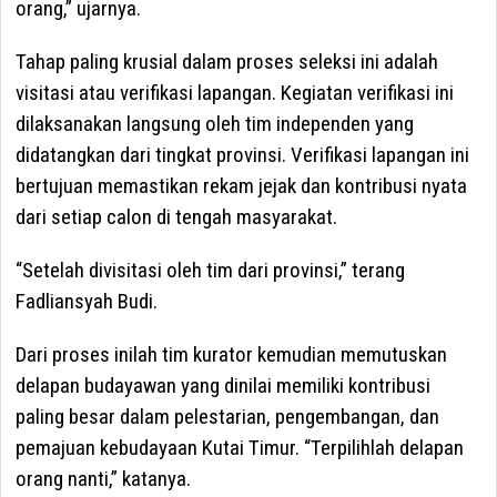
orang,” ujarnya.
Tahap paling krusial dalam proses seleksi ini adalah
visitasi atau verifikasi lapangan. Kegiatan verifikasi ini
dilaksanakan langsung oleh tim independen yang
didatangkan dari tingkat provinsi. Verifikasi lapangan ini
bertujuan memastikan rekam jejak dan kontribusi nyata
dari setiap calon di tengah masyarakat.
“Setelah divisitasi oleh tim dari provinsi,” terang
Fadliansyah Budi.
Dari proses inilah tim kurator kemudian memutuskan
delapan budayawan yang dinilai memiliki kontribusi
paling besar dalam pelestarian, pengembangan, dan
pemajuan kebudayaan Kutai Timur. “Terpilihlah delapan
orang nanti,” katanya.