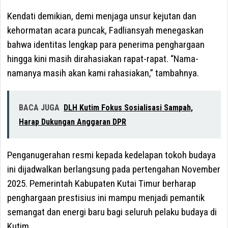
Kendati demikian, demi menjaga unsur kejutan dan
kehormatan acara puncak, Fadliansyah menegaskan
bahwa identitas lengkap para penerima penghargaan
hingga kini masih dirahasiakan rapat-rapat. “Nama-
namanya masih akan kami rahasiakan,” tambahnya.
BACA JUGA
DLH Kutim Fokus Sosialisasi Sampah,
Harap Dukungan Anggaran DPR
Penganugerahan resmi kepada kedelapan tokoh budaya
ini dijadwalkan berlangsung pada pertengahan November
2025. Pemerintah Kabupaten Kutai Timur berharap
penghargaan prestisius ini mampu menjadi pemantik
semangat dan energi baru bagi seluruh pelaku budaya di
Kutim.