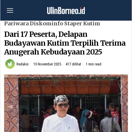
Pariwara Diskominfo Staper Kutim
Dari 17 Peserta, Delapan
Budayawan Kutim Terpilih Terima
Anugerah Kebudayaan 2025
Redaksi
15 November 2025
417 dilihat
1 min read