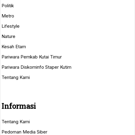
Politik
Metro
Lifestyle
Nature
Kesah Etam
Pariwara Pemkab Kutai Timur
Pariwara Diskominfo Staper Kutim
Tentang Kami
Informasi
Tentang Kami
Pedoman Media Siber