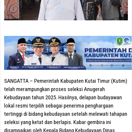
SANGATTA –
Pemerintah Kabupaten Kutai Timur (Kutim)
telah merampungkan proses seleksi Anugerah
Kebudayaan tahun 2025. Hasilnya, delapan budayawan
lokal resmi terpilih sebagai penerima penghargaan
tertinggi di bidang kebudayaan setelah melewati tahapan
seleksi yang ketat dan berlapis. Kabar gembira ini
disampaikan oleh Kepala Bidang Kebudayaan Dinas