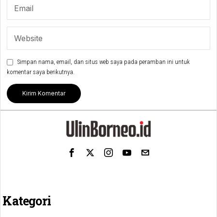
Simpan nama, email, dan situs web saya pada peramban ini untuk
komentar saya berikutnya.
Kategori