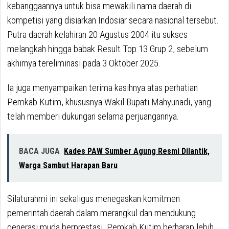
kebanggaannya untuk bisa mewakili nama daerah di
kompetisi yang disiarkan Indosiar secara nasional tersebut.
Putra daerah kelahiran 20 Agustus 2004 itu sukses
melangkah hingga babak Result Top 13 Grup 2, sebelum
akhirnya tereliminasi pada 3 Oktober 2025.
Ia juga menyampaikan terima kasihnya atas perhatian
Pemkab Kutim, khususnya Wakil Bupati Mahyunadi, yang
telah memberi dukungan selama perjuangannya.
BACA JUGA
Kades PAW Sumber Agung Resmi Dilantik,
Warga Sambut Harapan Baru
Silaturahmi ini sekaligus menegaskan komitmen
pemerintah daerah dalam merangkul dan mendukung
generasi muda berprestasi. Pemkab Kutim berharap lebih