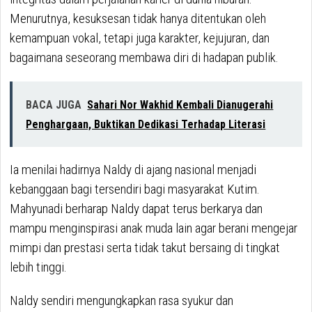
Menurutnya, kesuksesan tidak hanya ditentukan oleh
kemampuan vokal, tetapi juga karakter, kejujuran, dan
bagaimana seseorang membawa diri di hadapan publik.
BACA JUGA
Sahari Nor Wakhid Kembali Dianugerahi
Penghargaan, Buktikan Dedikasi Terhadap Literasi
Ia menilai hadirnya Naldy di ajang nasional menjadi
kebanggaan bagi tersendiri bagi masyarakat Kutim.
Mahyunadi berharap Naldy dapat terus berkarya dan
mampu menginspirasi anak muda lain agar berani mengejar
mimpi dan prestasi serta tidak takut bersaing di tingkat
lebih tinggi.
Naldy sendiri mengungkapkan rasa syukur dan