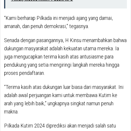
“Kami berharap Pilkada ini menjadi ajang yang damai,
amanah, dan penuh demokrasi,” tegasnya.
Senada dengan pasangannya, H Kinsu menambahkan bahwa
dukungan masyarakat adalah kekuatan utama mereka. Ia
juga mengucapkan terima kasih atas antusiasme para
pendukung yang setia mengiringi langkah mereka hingga
proses pendaftaran.
“Terima kasih atas dukungan luar biasa dari masyarakat. Ini
adalah awal perjuangan kami untuk membawa Kutim ke
arah yang lebih baik,” ungkapnya singkat namun penuh
makna.
Pilkada Kutim 2024 diprediksi akan menjadi salah satu