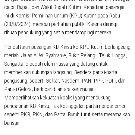
calon Bupati dan Wakil Bupati Kutim. Kehadiran pasangan
ini di Komisi Pemilihan Umum (KPU) Kutim pada Rabu
(28/8/2024), mencuri perhatian publik. Karena diiringi
ribuan pendukung yang setia mendampingi mereka.
Pendaftaran pasangan KB-Kinsu ke KPU Kutim berlangsung
meriah. Jalan A. W. Syahranie, Bukit Pelangi, Teluk Lingga,
Sangatta, dipadati oleh massa yang datang untuk
memberikan dukungan langsung. Bendera partai-partai
pengusung, seperti Golkar, Nasdem, PAN, PPP, PDIP, dan
Partai Gelora, berkibar di antara kerumunan.
Memperlihatkan kekuatan koalisi yang mendukung
pencalonan KB-Kinsu. Tak ketinggalan partai nonparlemen
seperti PKB, PKN, dan Partai Buruh turut serta meramaikan
barisan.