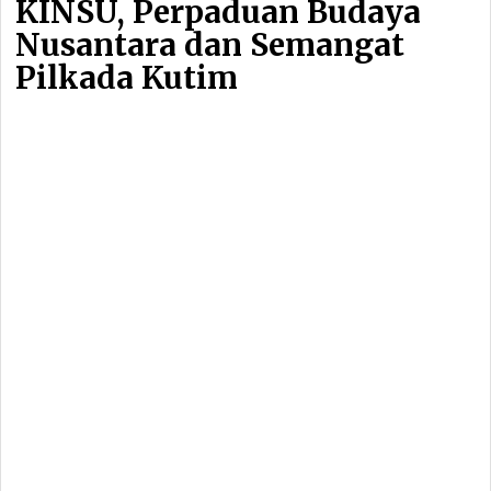
KINSU, Perpaduan Budaya
Nusantara dan Semangat
Pilkada Kutim