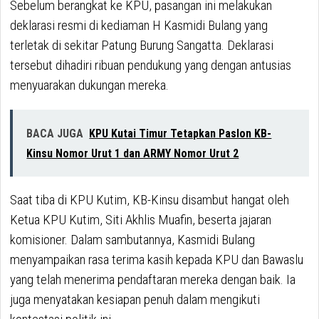
Sebelum berangkat ke KPU, pasangan ini melakukan
deklarasi resmi di kediaman H Kasmidi Bulang yang
terletak di sekitar Patung Burung Sangatta. Deklarasi
tersebut dihadiri ribuan pendukung yang dengan antusias
menyuarakan dukungan mereka.
BACA JUGA
KPU Kutai Timur Tetapkan Paslon KB-
Kinsu Nomor Urut 1 dan ARMY Nomor Urut 2
Saat tiba di KPU Kutim, KB-Kinsu disambut hangat oleh
Ketua KPU Kutim, Siti Akhlis Muafin, beserta jajaran
komisioner. Dalam sambutannya, Kasmidi Bulang
menyampaikan rasa terima kasih kepada KPU dan Bawaslu
yang telah menerima pendaftaran mereka dengan baik. Ia
juga menyatakan kesiapan penuh dalam mengikuti