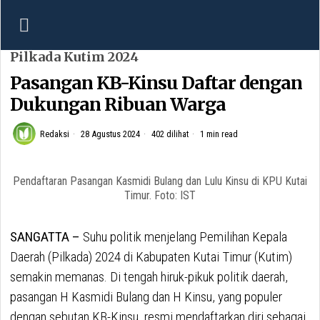
Pilkada Kutim 2024
Pasangan KB-Kinsu Daftar dengan
Dukungan Ribuan Warga
Redaksi
28 Agustus 2024
402 dilihat
1 min read
Pendaftaran Pasangan Kasmidi Bulang dan Lulu Kinsu di KPU Kutai
Timur. Foto: IST
SANGATTA –
Suhu politik menjelang Pemilihan Kepala
Daerah (Pilkada) 2024 di Kabupaten Kutai Timur (Kutim)
semakin memanas. Di tengah hiruk-pikuk politik daerah,
pasangan H Kasmidi Bulang dan H Kinsu, yang populer
dengan sebutan KB-Kinsu, resmi mendaftarkan diri sebagai