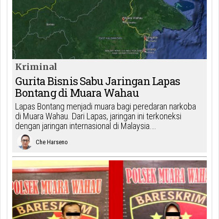
Kriminal
Gurita Bisnis Sabu Jaringan Lapas
Bontang di Muara Wahau
Lapas Bontang menjadi muara bagi peredaran narkoba
di Muara Wahau. Dari Lapas, jaringan ini terkoneksi
dengan jaringan internasional di Malaysia.…
Che Harseno