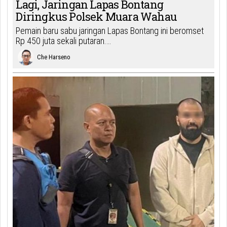
Lagi, Jaringan Lapas Bontang
Diringkus Polsek Muara Wahau
Pemain baru sabu jaringan Lapas Bontang ini beromset
Rp 450 juta sekali putaran.…
Che Harseno