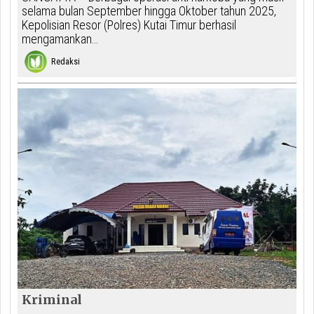
selama bulan September hingga Oktober tahun 2025,
Kepolisian Resor (Polres) Kutai Timur berhasil
mengamankan…
Redaksi
Kriminal