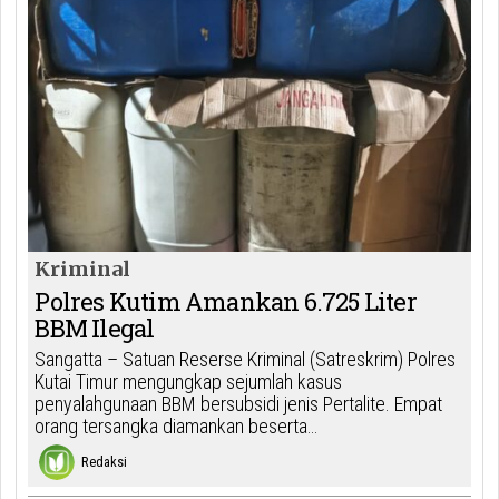
Kriminal
Polres Kutim Amankan 6.725 Liter
BBM Ilegal
Sangatta – Satuan Reserse Kriminal (Satreskrim) Polres
Kutai Timur mengungkap sejumlah kasus
penyalahgunaan BBM bersubsidi jenis Pertalite. Empat
orang tersangka diamankan beserta…
Redaksi