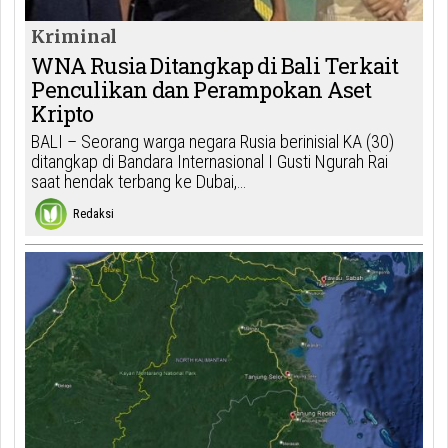
Kriminal
WNA Rusia Ditangkap di Bali Terkait
Penculikan dan Perampokan Aset
Kripto
BALI – Seorang warga negara Rusia berinisial KA (30)
ditangkap di Bandara Internasional I Gusti Ngurah Rai
saat hendak terbang ke Dubai,…
Redaksi