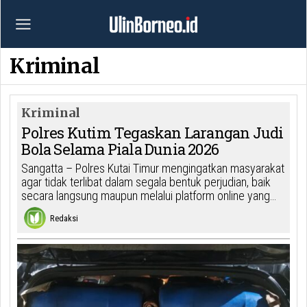
Kriminal
Kriminal
Polres Kutim Tegaskan Larangan Judi
Bola Selama Piala Dunia 2026
Sangatta – Polres Kutai Timur mengingatkan masyarakat
agar tidak terlibat dalam segala bentuk perjudian, baik
secara langsung maupun melalui platform online yang…
Redaksi