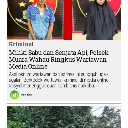
Kriminal
Miliki Sabu dan Senjata Api, Polsek
Muara Wahau Ringkus Wartawan
Media Online
Aksi oknum wartawan dan istrinya ini sungguh ugal-
ugalan. Berkedok wartawan kriminal di media online,
Rasyid menengguk cuan dari bisnis narkoba…
Redaksi