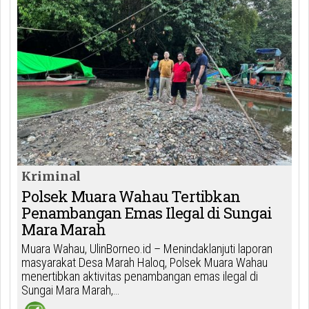
Kriminal
Polsek Muara Wahau Tertibkan
Penambangan Emas Ilegal di Sungai
Mara Marah
Muara Wahau, UlinBorneo.id – Menindaklanjuti laporan
masyarakat Desa Marah Haloq, Polsek Muara Wahau
menertibkan aktivitas penambangan emas ilegal di
Sungai Mara Marah,…