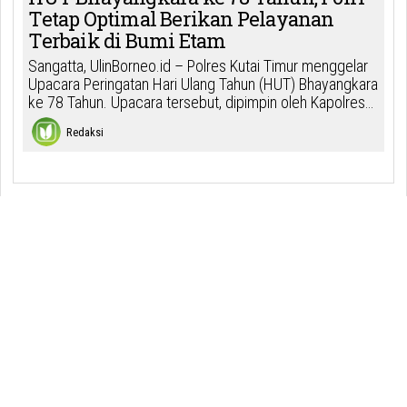
Tetap Optimal Berikan Pelayanan
Terbaik di Bumi Etam
Sangatta, UlinBorneo.id – Polres Kutai Timur menggelar
Upacara Peringatan Hari Ulang Tahun (HUT) Bhayangkara
ke 78 Tahun. Upacara tersebut, dipimpin oleh Kapolres…
Redaksi