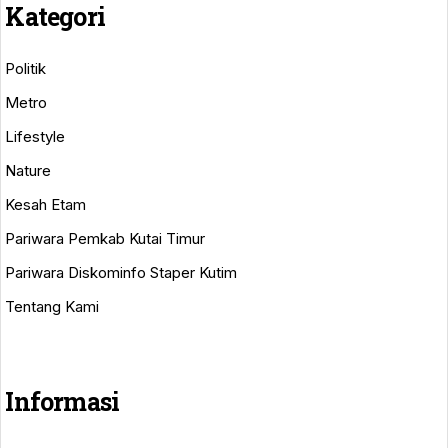
Kategori
Politik
Metro
Lifestyle
Nature
Kesah Etam
Pariwara Pemkab Kutai Timur
Pariwara Diskominfo Staper Kutim
Tentang Kami
Informasi