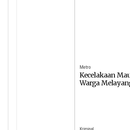
Metro
Kecelakaan Mau
Warga Melayan
Kriminal