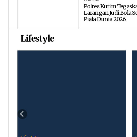
Polres Kutim Tegask
Larangan Judi Bola 
Piala Dunia 2026
Lifestyle