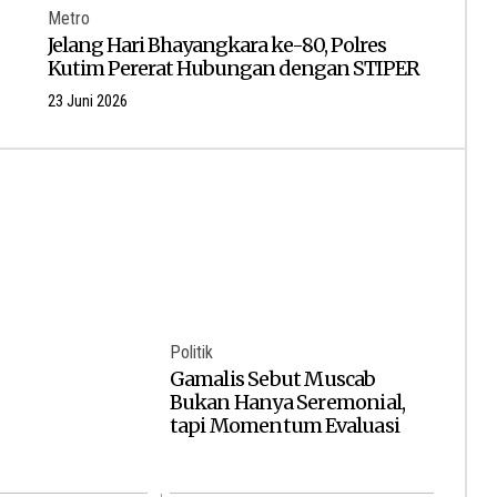
Metro
Jelang Hari Bhayangkara ke-80, Polres
Kutim Pererat Hubungan dengan STIPER
23 Juni 2026
Politik
Gamalis Sebut Muscab
Bukan Hanya Seremonial,
tapi Momentum Evaluasi